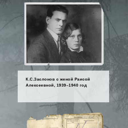
К.С.Заслонов с женой Раисой
Алексеевной, 1939–1940 год