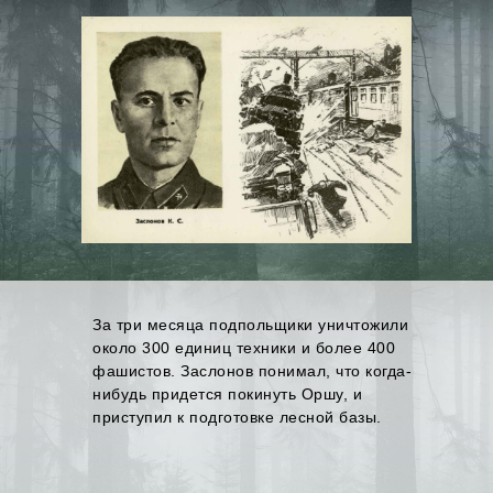
За три месяца подпольщики уничтожили
около 300 единиц техники и более 400
фашистов. Заслонов понимал, что когда-
нибудь придется покинуть Оршу, и
приступил к подготовке лесной базы.