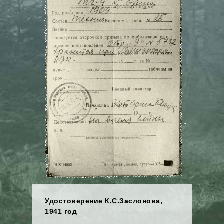
Удостоверение К.С.Заслонова,
1941 год