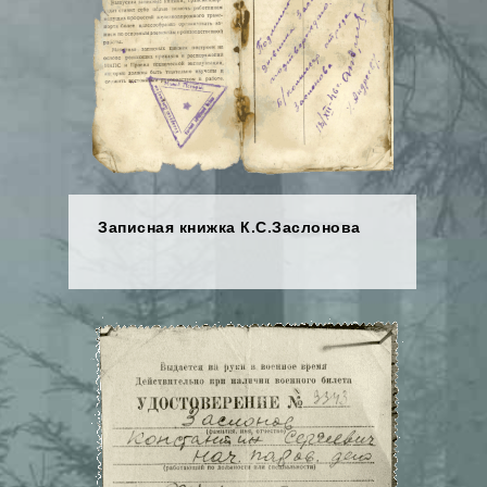
Записная книжка К.С.Заслонова