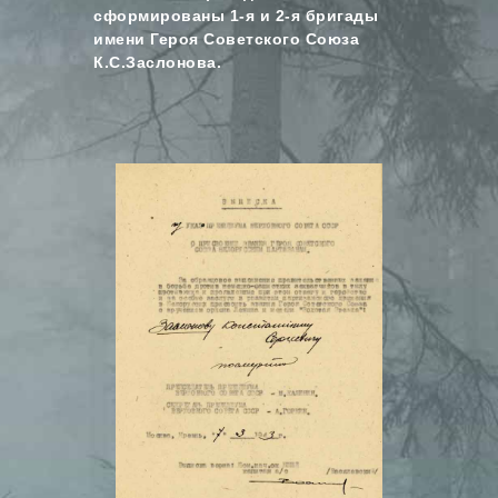
сформированы 1-я и 2-я бригады
имени Героя Советского Союза
К.С.Заслонова.