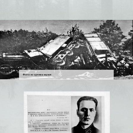
Фото из архива музея