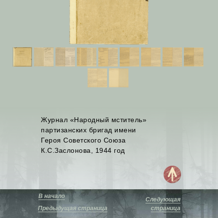
Журнал «Народный мститель»
партизанских бригад имени
Героя Советского Союза
К.С.Заслонова, 1944 год
В начало
Следующая
Предыдущая страница
страница