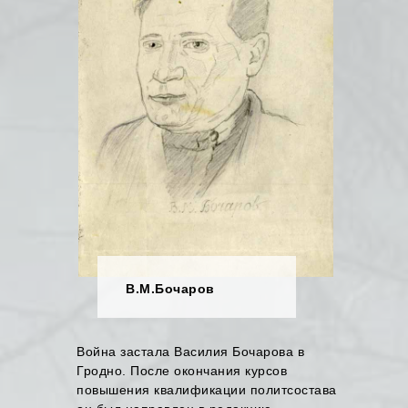
В.М.Бочаров
Война застала Василия Бочарова в
Гродно. После окончания курсов
повышения квалификации политсостава