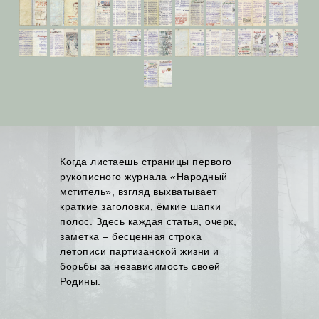
Когда листаешь страницы первого
рукописного журнала «Народный
мститель», взгляд выхватывает
краткие заголовки, ёмкие шапки
полос. Здесь каждая статья, очерк,
заметка – бесценная строка
летописи партизанской жизни и
борьбы за независимость своей
Родины.