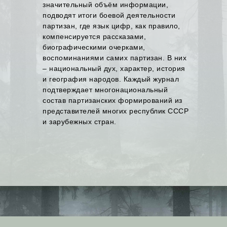
значительный объём информации,
подводят итоги боевой деятельности
партизан, где язык цифр, как правило,
компенсируется рассказами,
биографическими очерками,
воспоминаниями самих партизан. В них
– национальный дух, характер, история
и география народов. Каждый журнал
подтверждает многонациональный
состав партизанских формирований из
представителей многих республик СССР
и зарубежных стран.