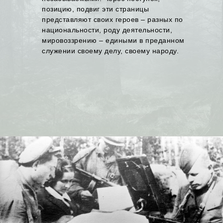
позицию, подвиг эти страницы
представляют своих героев – разных по
национальности, роду деятельности,
мировоззрению – едиными в преданном
служении своему делу, своему народу.