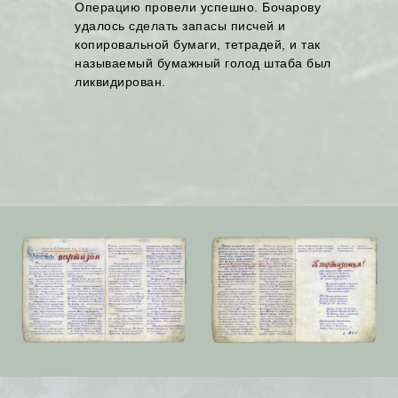
Операцию провели успешно. Бочарову
удалось сделать запасы писчей и
копировальной бумаги, тетрадей, и так
называемый бумажный голод штаба был
ликвидирован.