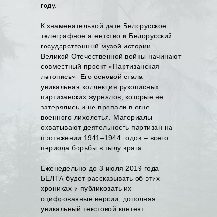
году.
К знаменательной дате Белорусское
телеграфное агентство и Белорусский
государственный музей истории
Великой Отечественной войны начинают
совместный проект «Партизанская
летопись». Его основой стала
уникальная коллекция рукописных
партизанских журналов, которые не
затерялись и не пропали в огне
военного лихолетья. Материалы
охватывают деятельность партизан на
протяжении 1941–1944 годов – всего
периода борьбы в тылу врага.
Еженедельно до 3 июля 2019 года
БЕЛТА будет рассказывать об этих
хрониках и публиковать их
оцифрованные версии, дополняя
уникальный текстовой контент