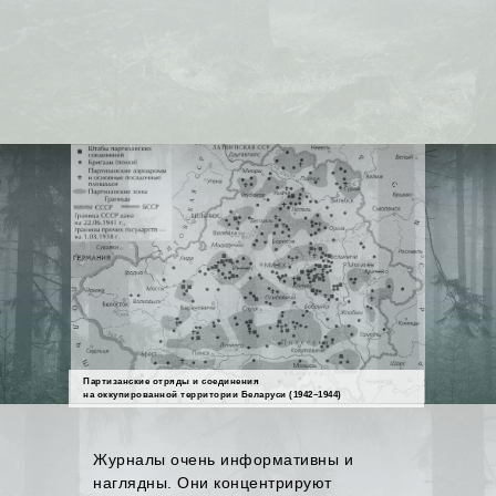
Партизанские отряды и соединения
на оккупированной территории Беларуси (1942–1944)
Журналы очень информативны и
наглядны. Они концентрируют