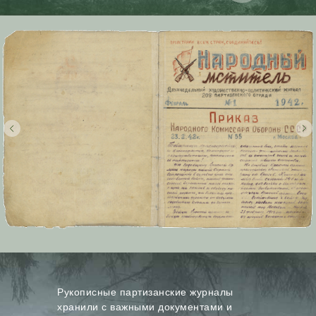
Рукописные партизанские журналы
хранили с важными документами и